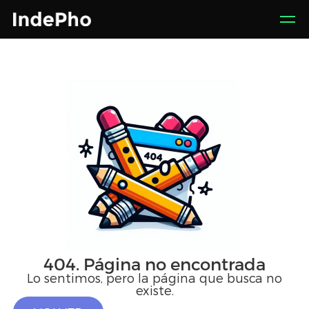
404. Página no encontrada
Lo sentimos, pero la página que busca no
existe.