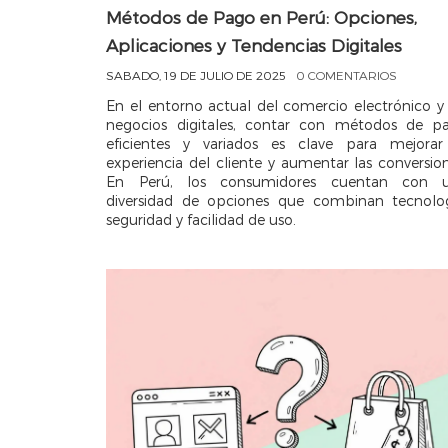
Métodos de Pago en Perú: Opciones,
Aplicaciones y Tendencias Digitales
SABADO, 19 DE JULIO DE 2025
0 COMENTARIOS
En el entorno actual del comercio electrónico y 
negocios digitales, contar con métodos de p
eficientes y variados es clave para mejorar
experiencia del cliente y aumentar las conversion
En Perú, los consumidores cuentan con 
diversidad de opciones que combinan tecnolog
seguridad y facilidad de uso.