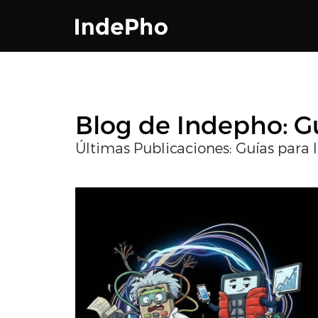
Blog de Indepho: Gu
Últimas Publicaciones: Guías para 