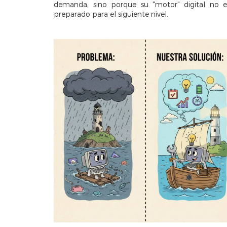
demanda, sino porque su "motor" digital no e
preparado para el siguiente nivel.