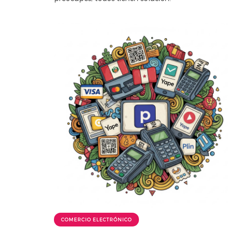
COMERCIO ELECTRÓNICO