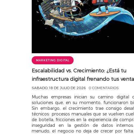
MARKETING DIGITAL
Escalabilidad vs. Crecimiento: ¿Está tu
infraestructura digital frenando tus venta
SABADO, 18 DE JULIO DE 2026
0 COMENTARIOS
Muchas empresas inician su camino digital 
soluciones que, en su momento, funcionaron bi
Sin embargo, el crecimiento trae consigo desaf
técnicos: procesos manuales que se vuelven cuel
de botella, fricciones en la experiencia de compr
inseguridad en la gestión de datos internos
menudo, el negocio no deja de crecer por falta