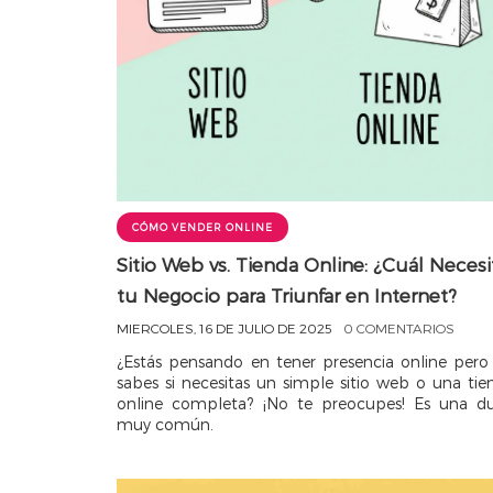
CÓMO VENDER ONLINE
Sitio Web vs. Tienda Online: ¿Cuál Necesi
tu Negocio para Triunfar en Internet?
MIERCOLES, 16 DE JULIO DE 2025
0 COMENTARIOS
¿Estás pensando en tener presencia online pero
sabes si necesitas un simple sitio web o una tie
online completa? ¡No te preocupes! Es una d
muy común.