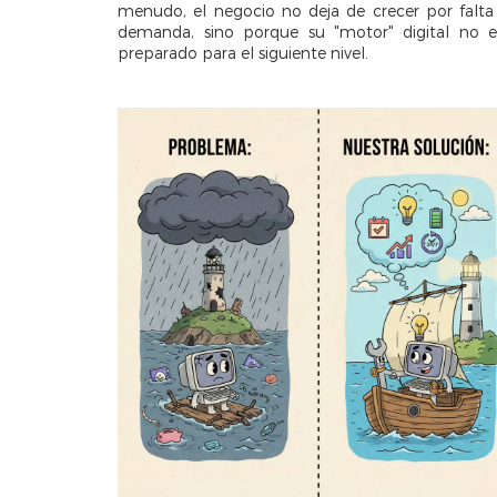
menudo, el negocio no deja de crecer por falta
demanda, sino porque su "motor" digital no e
preparado para el siguiente nivel.