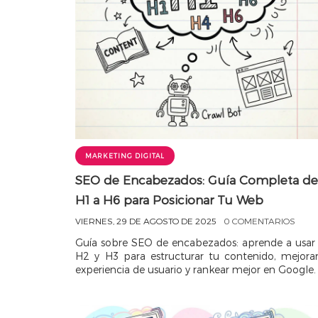
MARKETING DIGITAL
SEO de Encabezados: Guía Completa d
H1 a H6 para Posicionar Tu Web
VIERNES, 29 DE AGOSTO DE 2025
0 COMENTARIOS
Guía sobre SEO de encabezados: aprende a usar 
H2 y H3 para estructurar tu contenido, mejorar
experiencia de usuario y rankear mejor en Google.