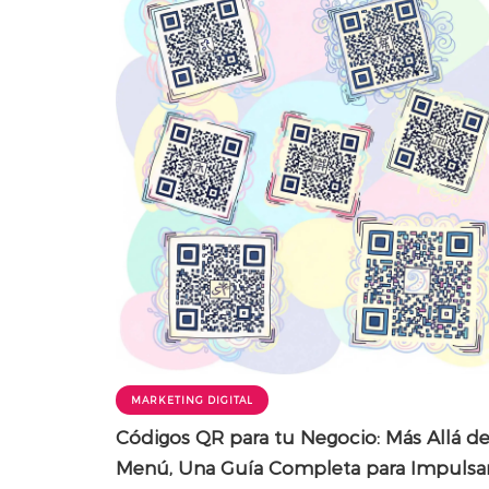
MARKETING DIGITAL
Códigos QR para tu Negocio: Más Allá de
Menú, Una Guía Completa para Impulsa