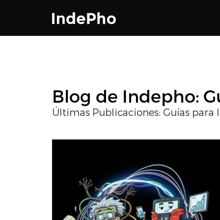
Blog de Indepho: Gu
Últimas Publicaciones: Guías para 