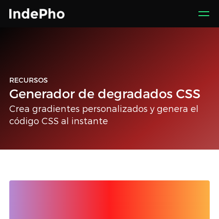
RECURSOS
Generador de degradados CSS
Crea gradientes personalizados y genera el
código CSS al instante